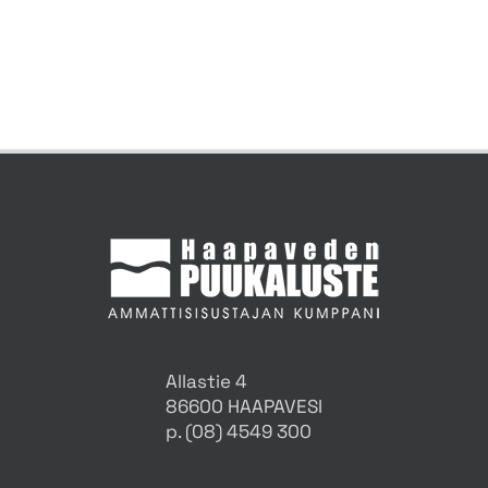
Allastie 4
86600 HAAPAVESI
p. (08) 4549 300