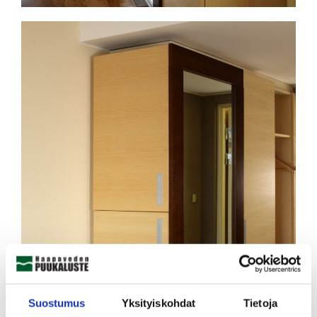
Suostumus
Yksityiskohdat
Tietoja