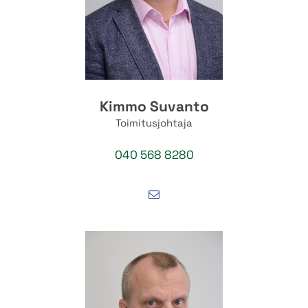
Kimmo Suvanto
Toimitusjohtaja
040 568 8280