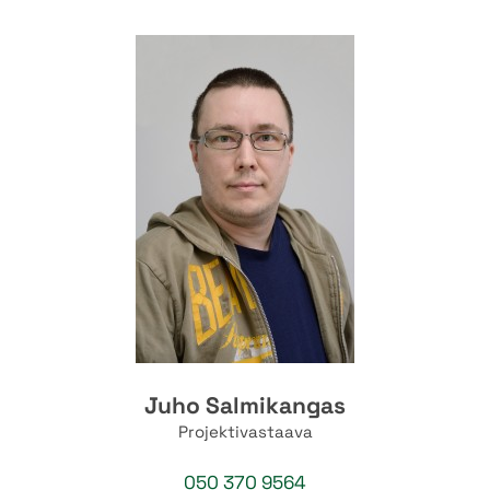
Juho Salmikangas
Projektivastaava
050 370 9564