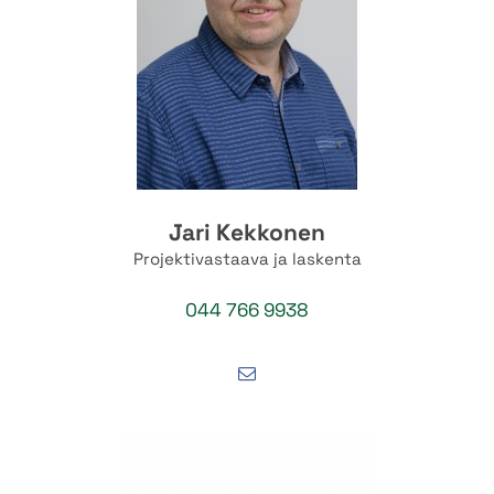
Jari Kekkonen
Projektivastaava ja laskenta
044 766 9938