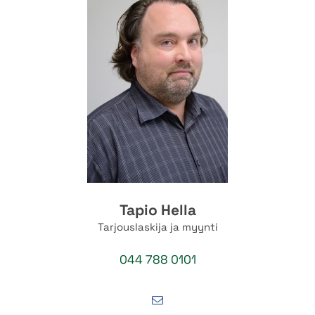
Tapio Hella
Tarjouslaskija ja myynti
044 788 0101