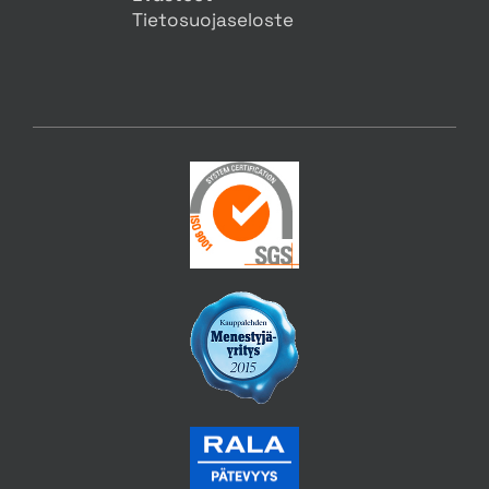
Tietosuojaseloste